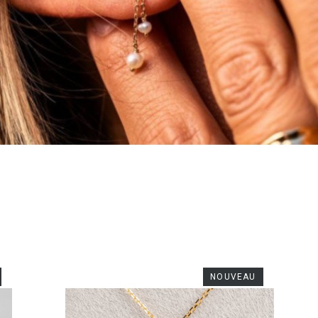
NOUVEAU