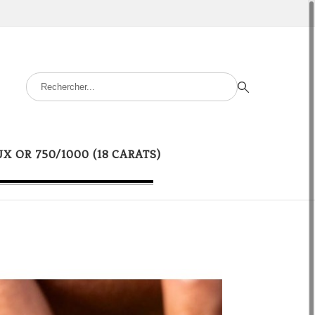
UX OR 750/1000 (18 CARATS)