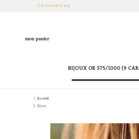
Connexion
mon panier
BIJOUX OR 375/1000 (9 CAR
Accueil
Bijoux