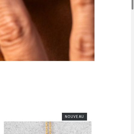
NOUVEAU