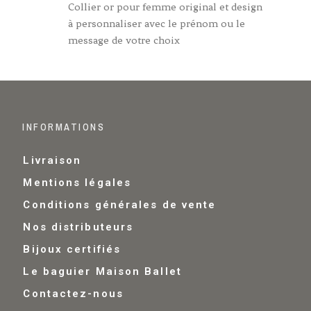
Collier or pour femme original et design
à personnaliser avec le prénom ou le
message de votre choix
INFORMATIONS
Livraison
Mentions légales
Conditions générales de vente
Nos distributeurs
Bijoux certifiés
Le baguier Maison Ballet
Contactez-nous