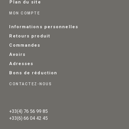
Plan du site
MON COMPTE
Informations personnelles
Retours produit
Commandes
Avoirs
Adresses
Bons de réduction
CONTACTEZ-NOUS
+33(4) 76 56 99 85
+33(6) 66 04 42 45