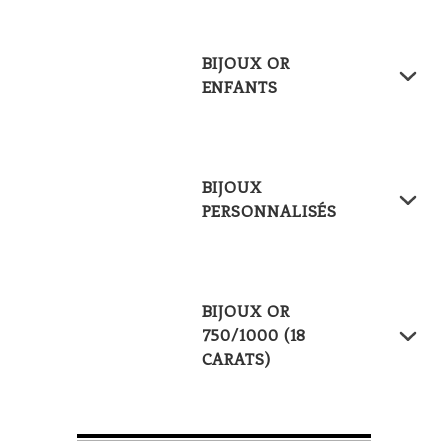
BIJOUX OR
ENFANTS
BIJOUX
PERSONNALISÉS
BIJOUX OR
750/1000 (18
CARATS)