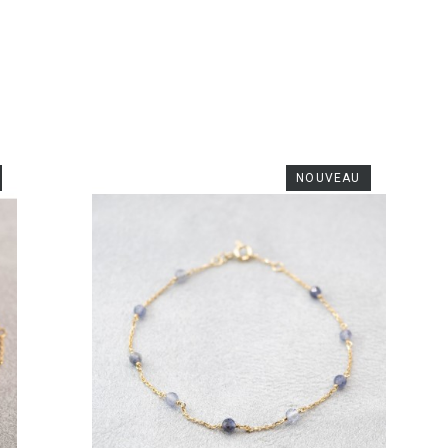
NOUVEAU