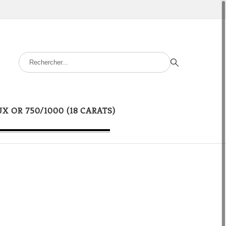
UX OR 750/1000 (18 CARATS)