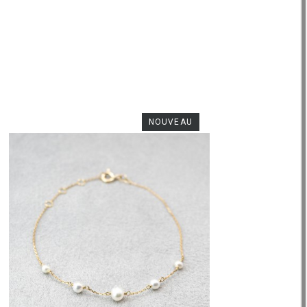
NOUVEAU