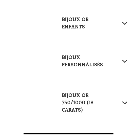
BIJOUX OR
ENFANTS
BIJOUX
PERSONNALISÉS
BIJOUX OR
750/1000 (18
CARATS)