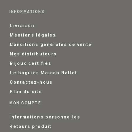
INFORMATIONS
Livraison
Mentions légales
Conditions générales de vente
Nos distributeurs
Bijoux certifiés
Le baguier Maison Ballet
Contactez-nous
Plan du site
MON COMPTE
Informations personnelles
Retours produit