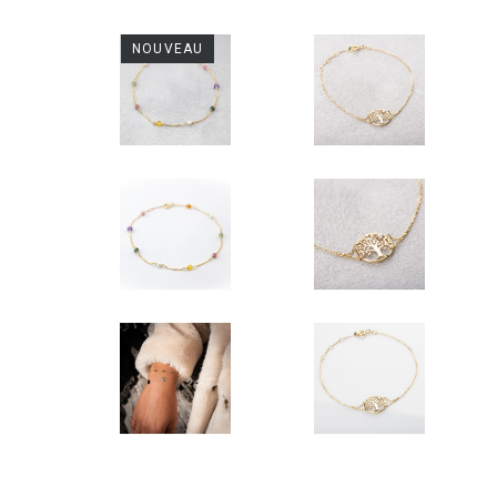
NOUVEAU