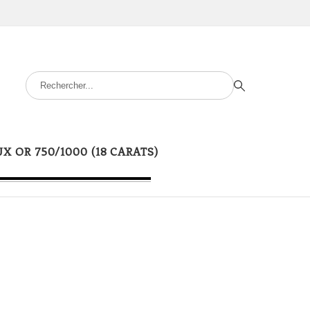
UX OR 750/1000 (18 CARATS)