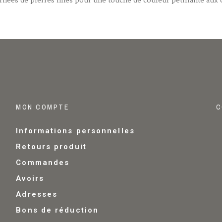
MON COMPTE
C
Informations personnelles
Retours produit
Commandes
Avoirs
Adresses
Bons de réduction