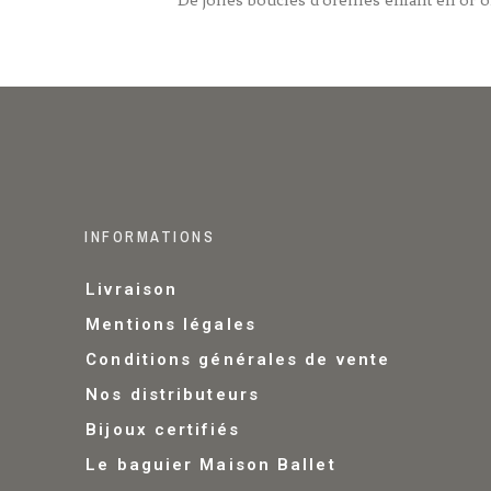
INFORMATIONS
Livraison
Mentions légales
Conditions générales de vente
Nos distributeurs
Bijoux certifiés
Le baguier Maison Ballet