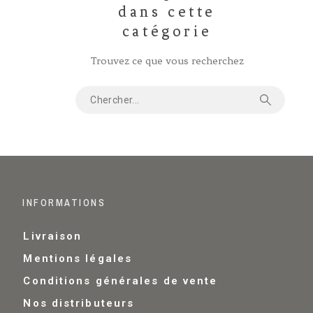
dans cette
catégorie
Trouvez ce que vous recherchez
INFORMATIONS
Livraison
Mentions légales
Conditions générales de vente
Nos distributeurs