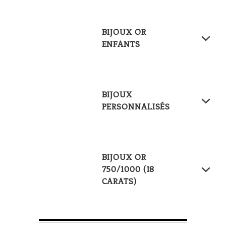
BIJOUX OR
ENFANTS
BIJOUX
PERSONNALISÉS
BIJOUX OR
750/1000 (18
CARATS)