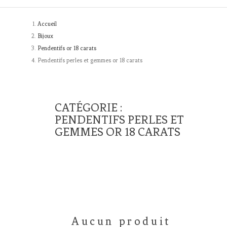
Accueil
Bijoux
Pendentifs or 18 carats
Pendentifs perles et gemmes or 18 carats
CATÉGORIE :
PENDENTIFS PERLES ET
GEMMES OR 18 CARATS
Aucun produit