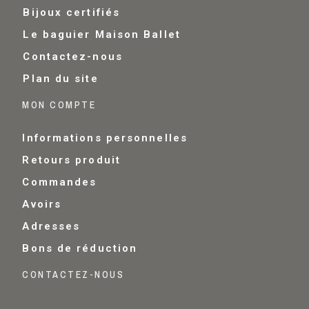
Bijoux certifiés
Le baguier Maison Ballet
Contactez-nous
Plan du site
MON COMPTE
Informations personnelles
Retours produit
Commandes
Avoirs
Adresses
Bons de réduction
CONTACTEZ-NOUS