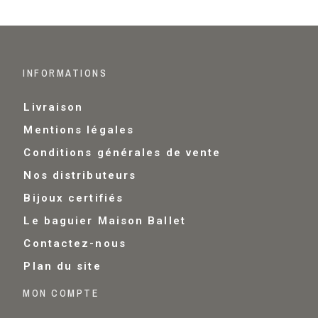
INFORMATIONS
Livraison
Mentions légales
Conditions générales de vente
Nos distributeurs
Bijoux certifiés
Le baguier Maison Ballet
Contactez-nous
Plan du site
MON COMPTE