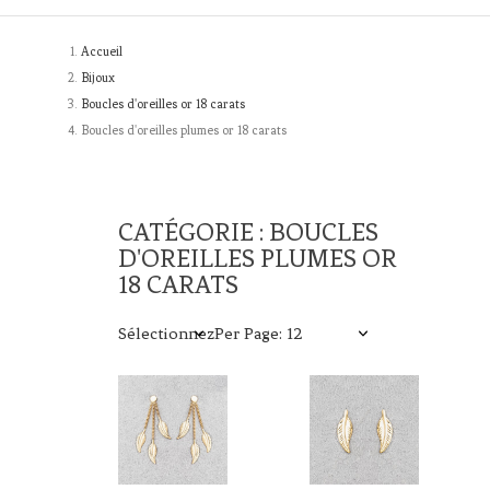
Accueil
Bijoux
Boucles d'oreilles or 18 carats
Boucles d'oreilles plumes or 18 carats
CATÉGORIE : BOUCLES
D'OREILLES PLUMES OR
18 CARATS
Sélectionnez
Per Page: 12