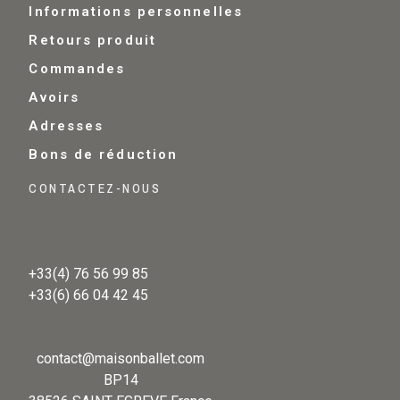
Informations personnelles
Retours produit
Commandes
Avoirs
Adresses
Bons de réduction
CONTACTEZ-NOUS
+33(4) 76 56 99 85
+33(6) 66 04 42 45
contact@maisonballet.com
BP14