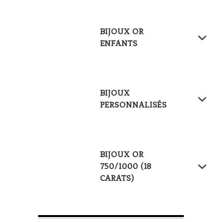
BIJOUX OR
ENFANTS
BIJOUX
PERSONNALISÉS
BIJOUX OR
750/1000 (18
CARATS)