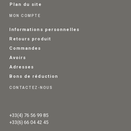
Plan du site
MON COMPTE
Informations personnelles
Retours produit
Commandes
Avoirs
Adresses
Bons de réduction
CONTACTEZ-NOUS
+33(4) 76 56 99 85
+33(6) 66 04 42 45