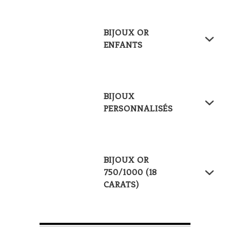
BIJOUX OR
ENFANTS
BIJOUX
PERSONNALISÉS
BIJOUX OR
750/1000 (18
CARATS)