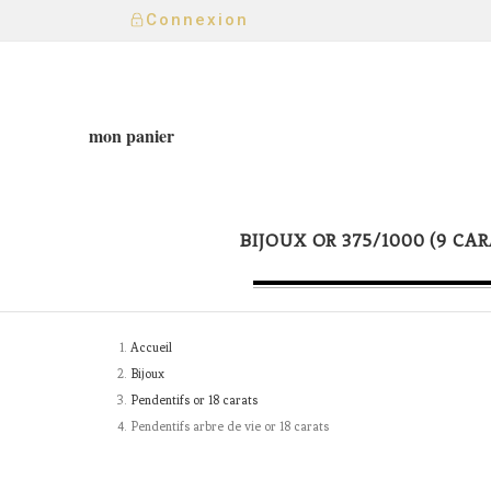
Connexion
mon panier
BIJOUX OR 375/1000 (9 CAR
Accueil
Bijoux
Pendentifs or 18 carats
Pendentifs arbre de vie or 18 carats