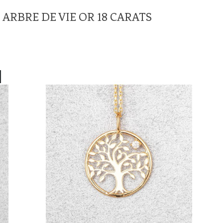
 ARBRE DE VIE OR 18 CARATS