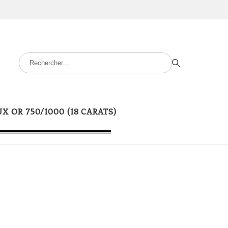
UX OR 750/1000 (18 CARATS)