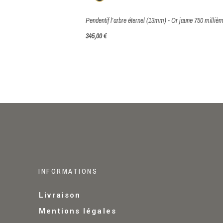
345,00 €
INFORMATIONS
Livraison
Mentions légales